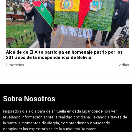
Alcalde de El Alto participa en homenaje patrio por los
201 años de la independencia de Bolivia
Noticias
2 días
Sobre Nosotros
Inspirados día a día para dejar huella en cada lugar donde nos ven,
revelando información sobre la realidad cotidiana, llevando a través de
la pantalla momentos de alegría, comprendiendo y buscando
complacer las expectativas de la audiencia Boliviana.