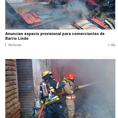
Anuncian espacio provisional para comerciantes de
Barrio Lindo
Noticias
1 día