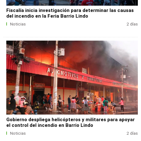
Fiscalía inicia investigación para determinar las causas
del incendio en la Feria Barrio Lindo
Noticias
2 días
Gobierno despliega helicópteros y militares para apoyar
el control del incendio en Barrio Lindo
Noticias
2 días