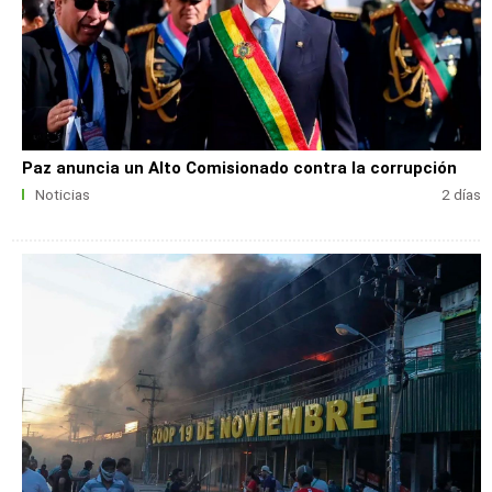
Paz anuncia un Alto Comisionado contra la corrupción
Noticias
2 días