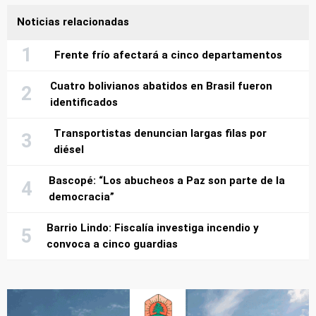
Noticias relacionadas
Frente frío afectará a cinco departamentos
Cuatro bolivianos abatidos en Brasil fueron
identificados
Transportistas denuncian largas filas por
diésel
Bascopé: “Los abucheos a Paz son parte de la
democracia”
Barrio Lindo: Fiscalía investiga incendio y
convoca a cinco guardias