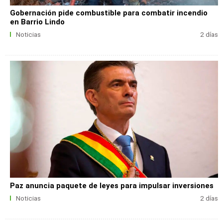
Gobernación pide combustible para combatir incendio
en Barrio Lindo
Noticias
2 días
Paz anuncia paquete de leyes para impulsar inversiones
Noticias
2 días