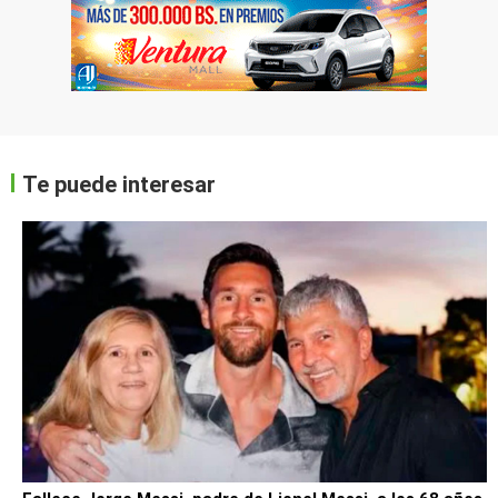
Te puede interesar