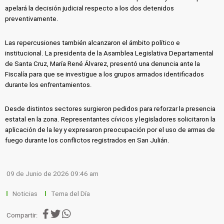
apelará la decisión judicial respecto a los dos detenidos
preventivamente.
Las repercusiones también alcanzaron el ámbito político e
institucional. La presidenta de la Asamblea Legislativa Departamental
de Santa Cruz, María René Álvarez, presentó una denuncia ante la
Fiscalía para que se investigue a los grupos armados identificados
durante los enfrentamientos.
Desde distintos sectores surgieron pedidos para reforzar la presencia
estatal en la zona. Representantes cívicos y legisladores solicitaron la
aplicación de la ley y expresaron preocupación por el uso de armas de
fuego durante los conflictos registrados en San Julián.
09 de Junio de 2026 09:46 am
Noticias
Tema del Día
Compartir: