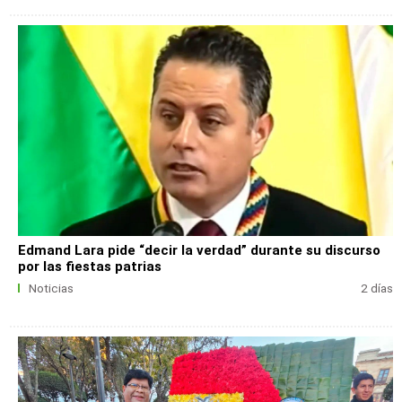
Edmand Lara pide “decir la verdad” durante su discurso
por las fiestas patrias
Noticias
2 días