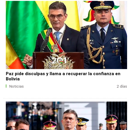
Paz pide disculpas y llama a recuperar la confianza en
Bolivia
Noticias
2 días