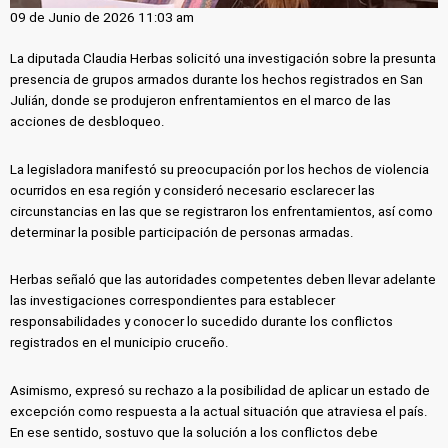
09 de Junio de 2026 11:03 am
La diputada Claudia Herbas solicitó una investigación sobre la presunta
presencia de grupos armados durante los hechos registrados en San
Julián, donde se produjeron enfrentamientos en el marco de las
acciones de desbloqueo.
La legisladora manifestó su preocupación por los hechos de violencia
ocurridos en esa región y consideró necesario esclarecer las
circunstancias en las que se registraron los enfrentamientos, así como
determinar la posible participación de personas armadas.
Herbas señaló que las autoridades competentes deben llevar adelante
las investigaciones correspondientes para establecer
responsabilidades y conocer lo sucedido durante los conflictos
registrados en el municipio cruceño.
Asimismo, expresó su rechazo a la posibilidad de aplicar un estado de
excepción como respuesta a la actual situación que atraviesa el país.
En ese sentido, sostuvo que la solución a los conflictos debe