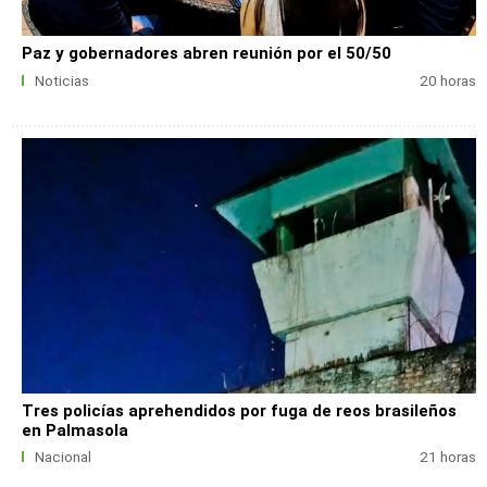
Paz y gobernadores abren reunión por el 50/50
Noticias
20 horas
Tres policías aprehendidos por fuga de reos brasileños
en Palmasola
Nacional
21 horas