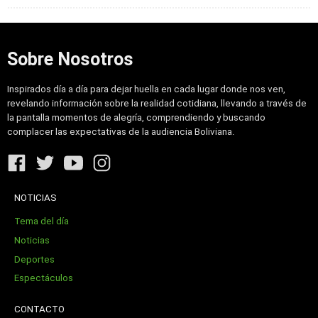
Sobre Nosotros
Inspirados día a día para dejar huella en cada lugar donde nos ven,
revelando información sobre la realidad cotidiana, llevando a través de
la pantalla momentos de alegría, comprendiendo y buscando
complacer las expectativas de la audiencia Boliviana.
NOTICIAS
Tema del día
Noticias
Deportes
Espectáculos
CONTACTO