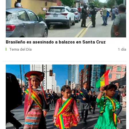
Brasileño es asesinado a balazos en Santa Cruz
Tema del Día
1 día