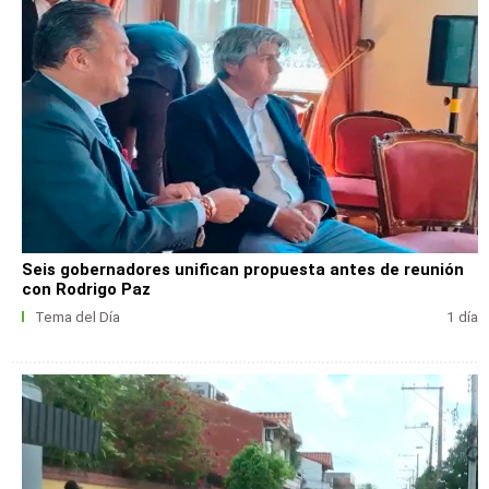
Seis gobernadores unifican propuesta antes de reunión
con Rodrigo Paz
Tema del Día
1 día