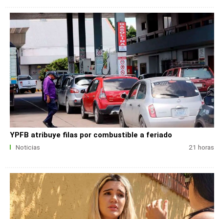
YPFB atribuye filas por combustible a feriado
Noticias
21 horas