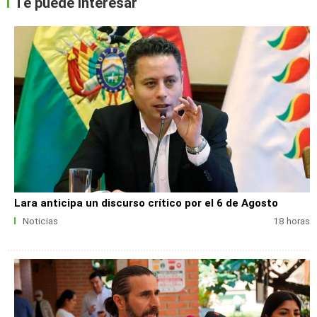
Te puede interesar
Lara anticipa un discurso crítico por el 6 de Agosto
Noticias
18 horas