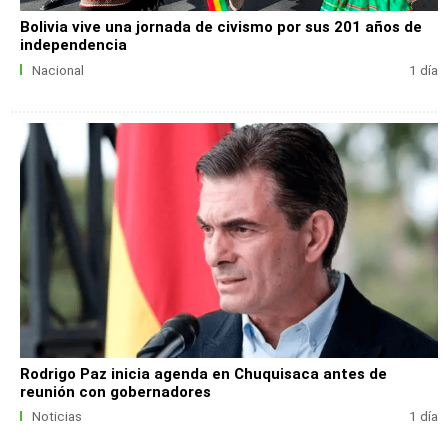
Bolivia vive una jornada de civismo por sus 201 años de
independencia
Nacional
1 día
Rodrigo Paz inicia agenda en Chuquisaca antes de
reunión con gobernadores
Noticias
1 día