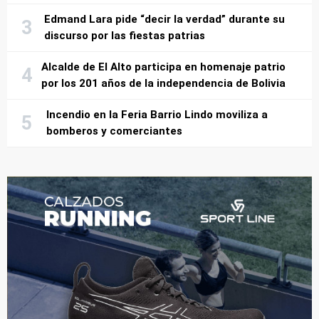
Edmand Lara pide “decir la verdad” durante su
discurso por las fiestas patrias
Alcalde de El Alto participa en homenaje patrio
por los 201 años de la independencia de Bolivia
Incendio en la Feria Barrio Lindo moviliza a
bomberos y comerciantes