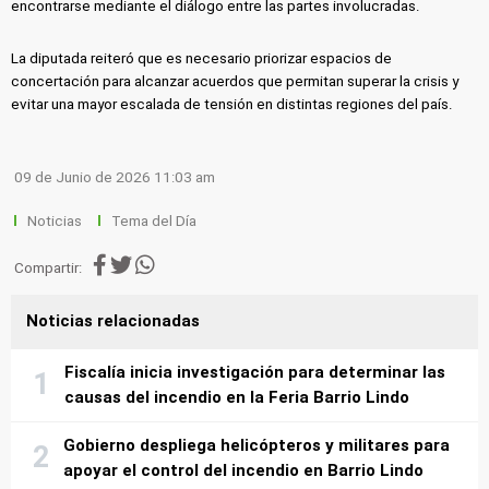
encontrarse mediante el diálogo entre las partes involucradas.
La diputada reiteró que es necesario priorizar espacios de
concertación para alcanzar acuerdos que permitan superar la crisis y
evitar una mayor escalada de tensión en distintas regiones del país.
09 de Junio de 2026 11:03 am
Noticias
Tema del Día
Compartir:
Noticias relacionadas
Fiscalía inicia investigación para determinar las
causas del incendio en la Feria Barrio Lindo
Gobierno despliega helicópteros y militares para
apoyar el control del incendio en Barrio Lindo