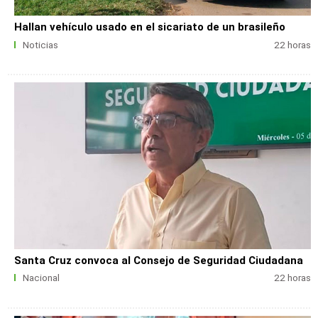
Hallan vehículo usado en el sicariato de un brasileño
Noticias
22 horas
Santa Cruz convoca al Consejo de Seguridad Ciudadana
Nacional
22 horas