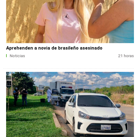
Aprehenden a novia de brasileño asesinado
Noticias
21 horas