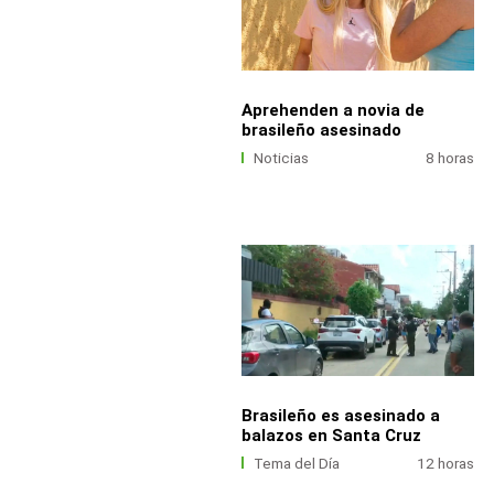
Aprehenden a novia de
brasileño asesinado
Noticias
8 horas
Brasileño es asesinado a
balazos en Santa Cruz
Tema del Día
12 horas