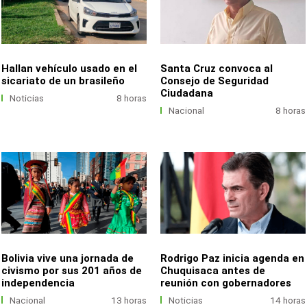
Hallan vehículo usado en el
Santa Cruz convoca al
sicariato de un brasileño
Consejo de Seguridad
Ciudadana
Noticias
8 horas
Nacional
8 horas
Bolivia vive una jornada de
Rodrigo Paz inicia agenda en
civismo por sus 201 años de
Chuquisaca antes de
independencia
reunión con gobernadores
Nacional
13 horas
Noticias
14 horas