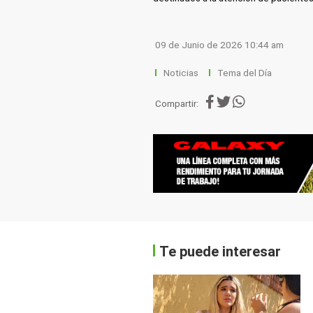
09 de Junio de 2026 10:44 am
Noticias
Tema del Día
Compartir:
Te puede interesar