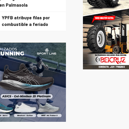
en Palmasola
YPFB atribuye filas por
combustible a feriado