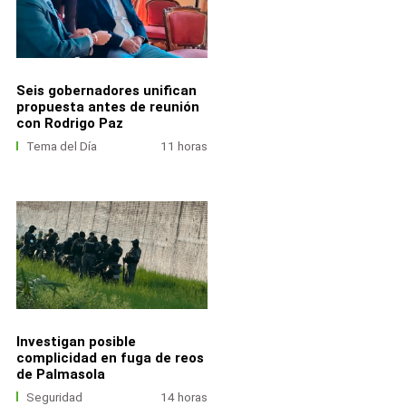
Seis gobernadores unifican
propuesta antes de reunión
con Rodrigo Paz
Tema del Día
11 horas
Investigan posible
complicidad en fuga de reos
de Palmasola
Seguridad
14 horas