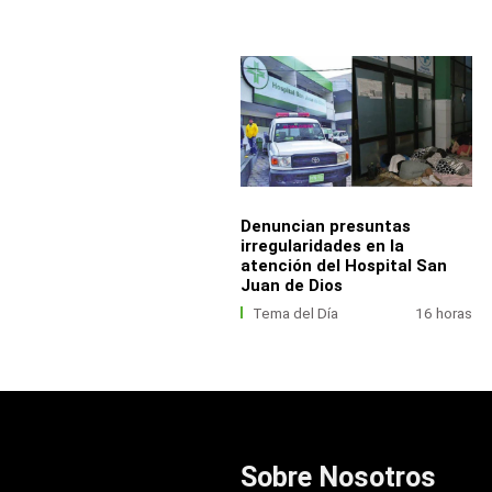
Denuncian presuntas
irregularidades en la
atención del Hospital San
Juan de Dios
Tema del Día
16 horas
Sobre Nosotros