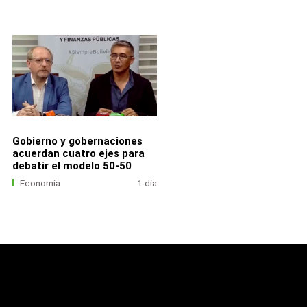
Gobierno y gobernaciones
acuerdan cuatro ejes para
debatir el modelo 50-50
Economía
1 día